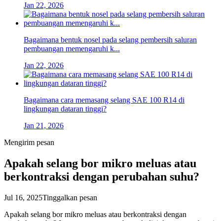
Jan 22, 2026
Bagaimana bentuk nosel pada selang pembersih saluran
pembuangan memengaruhi k...
Jan 22, 2026
Bagaimana cara memasang selang SAE 100 R14 di
lingkungan dataran tinggi?
Jan 21, 2026
Mengirim pesan
Apakah selang bor mikro meluas atau
berkontraksi dengan perubahan suhu?
Jul 16, 2025
Tinggalkan pesan
Apakah selang bor mikro meluas atau berkontraksi dengan