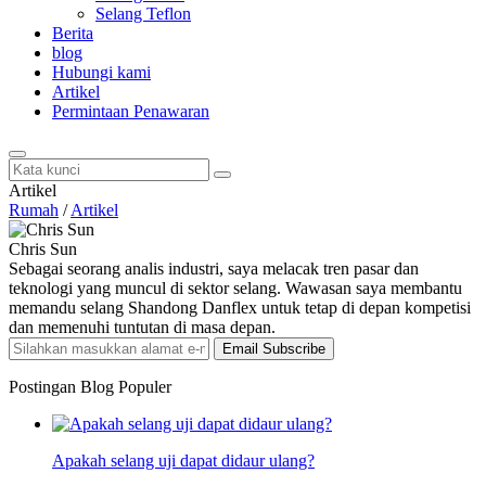
Selang Teflon
Berita
blog
Hubungi kami
Artikel
Permintaan Penawaran
Artikel
Rumah
/
Artikel
Chris Sun
Sebagai seorang analis industri, saya melacak tren pasar dan
teknologi yang muncul di sektor selang. Wawasan saya membantu
memandu selang Shandong Danflex untuk tetap di depan kompetisi
dan memenuhi tuntutan di masa depan.
Email Subscribe
Postingan Blog Populer
Apakah selang uji dapat didaur ulang?